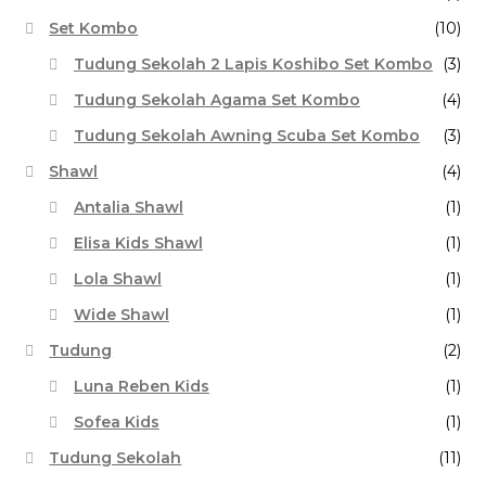
Set Kombo
(10)
Tudung Sekolah 2 Lapis Koshibo Set Kombo
(3)
Tudung Sekolah Agama Set Kombo
(4)
Tudung Sekolah Awning Scuba Set Kombo
(3)
Shawl
(4)
Antalia Shawl
(1)
Elisa Kids Shawl
(1)
Lola Shawl
(1)
Wide Shawl
(1)
Tudung
(2)
Luna Reben Kids
(1)
Sofea Kids
(1)
Tudung Sekolah
(11)