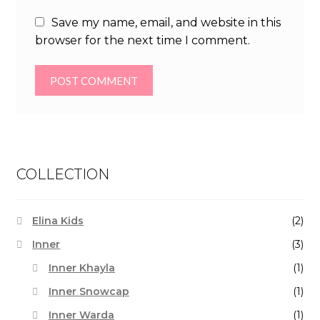
Save my name, email, and website in this
browser for the next time I comment.
COLLECTION
Elina Kids
(2)
Inner
(3)
Inner Khayla
(1)
Inner Snowcap
(1)
Inner Warda
(1)