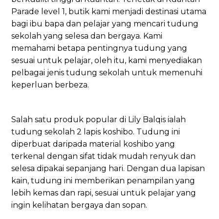
Parade level 1, butik kami menjadi destinasi utama
bagi ibu bapa dan pelajar yang mencari tudung
sekolah yang selesa dan bergaya. Kami
memahami betapa pentingnya tudung yang
sesuai untuk pelajar, oleh itu, kami menyediakan
pelbagai jenis tudung sekolah untuk memenuhi
keperluan berbeza.
Salah satu produk popular di Lily Balqis ialah
tudung sekolah 2 lapis koshibo. Tudung ini
diperbuat daripada material koshibo yang
terkenal dengan sifat tidak mudah renyuk dan
selesa dipakai sepanjang hari. Dengan dua lapisan
kain, tudung ini memberikan penampilan yang
lebih kemas dan rapi, sesuai untuk pelajar yang
ingin kelihatan bergaya dan sopan.