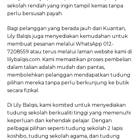
sekolah rendah yang ingin tampil kemas tanpa
perlu bersusah payah.
Bagi pelanggan yang berada jauh dari Kuantan,
Lily Balqis juga menyediakan kemudahan untuk
membuat pesanan melalui WhatsApp 012-
7208559 atau terus melalui laman website kami di
lilybalqis.com. Kami memastikan proses pembelian
dalam talian adalah mudah dan pantas,
membolehkan pelanggan mendapatkan tudung
pilihan mereka tanpa perlu berkunjung ke butik
secara fizikal.
Di Lily Balqis, kami komited untuk menyediakan
tudung sekolah berkualiti tinggi yang memenuhi
keperluan dan kehendak pelajar. Dengan
pelbagai pilihan seperti tudung sekolah 2 lapis
koshibo, tudung sekolah agama, dan tudung