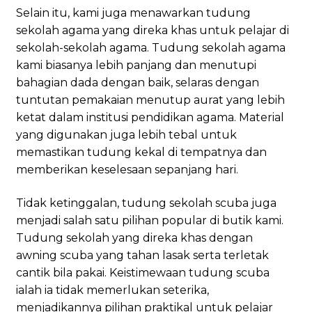
Selain itu, kami juga menawarkan tudung
sekolah agama yang direka khas untuk pelajar di
sekolah-sekolah agama. Tudung sekolah agama
kami biasanya lebih panjang dan menutupi
bahagian dada dengan baik, selaras dengan
tuntutan pemakaian menutup aurat yang lebih
ketat dalam institusi pendidikan agama. Material
yang digunakan juga lebih tebal untuk
memastikan tudung kekal di tempatnya dan
memberikan keselesaan sepanjang hari.
Tidak ketinggalan, tudung sekolah scuba juga
menjadi salah satu pilihan popular di butik kami.
Tudung sekolah yang direka khas dengan
awning scuba yang tahan lasak serta terletak
cantik bila pakai. Keistimewaan tudung scuba
ialah ia tidak memerlukan seterika,
menjadikannya pilihan praktikal untuk pelajar