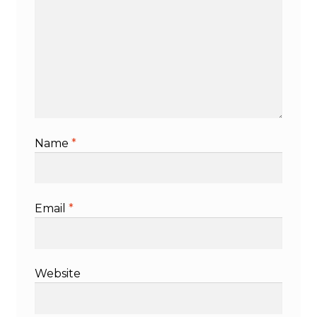
Name
*
Email
*
Website