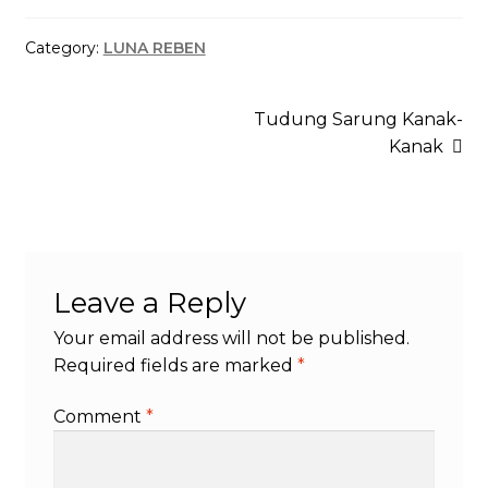
Category:
LUNA REBEN
Tudung Sarung Kanak-
Kanak
Leave a Reply
Your email address will not be published.
Required fields are marked
*
Comment
*